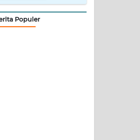
erita Populer