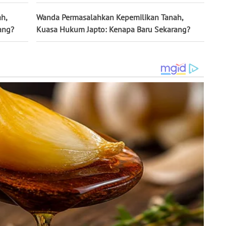
h,
Wanda Permasalahkan Kepemilikan Tanah,
ang?
Kuasa Hukum Japto: Kenapa Baru Sekarang?