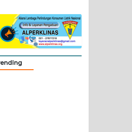
rending