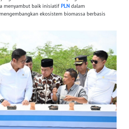
 menyambut baik inisiatif
PLN
dalam
mengembangkan ekosistem biomassa berbasis