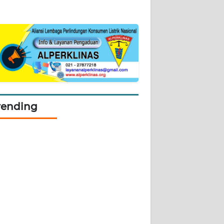
rending