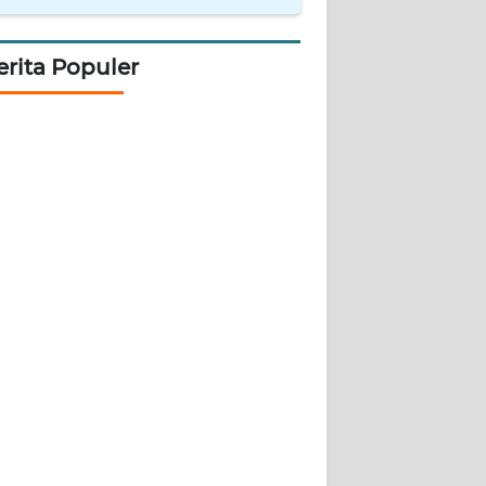
erita Populer