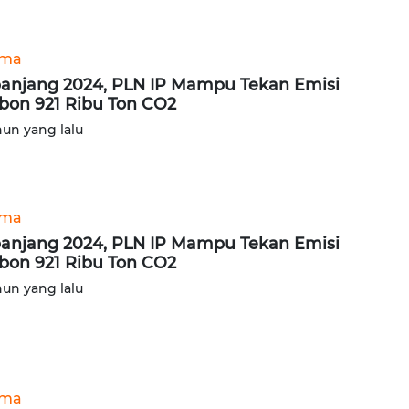
ama
anjang 2024, PLN IP Mampu Tekan Emisi
bon 921 Ribu Ton CO2
hun yang lalu
ama
anjang 2024, PLN IP Mampu Tekan Emisi
bon 921 Ribu Ton CO2
hun yang lalu
ama