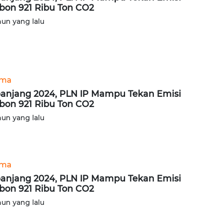
bon 921 Ribu Ton CO2
hun yang lalu
ama
anjang 2024, PLN IP Mampu Tekan Emisi
bon 921 Ribu Ton CO2
hun yang lalu
ama
anjang 2024, PLN IP Mampu Tekan Emisi
bon 921 Ribu Ton CO2
hun yang lalu