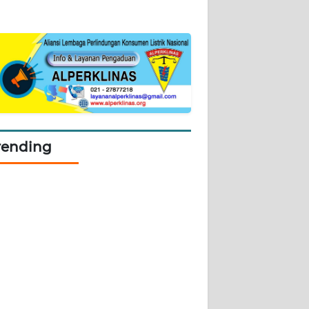
rending