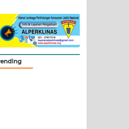
rending