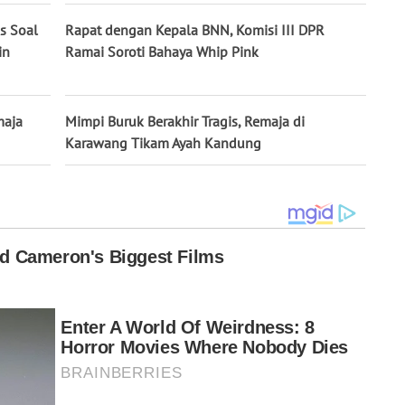
s Soal
Rapat dengan Kepala BNN, Komisi III DPR
in
Ramai Soroti Bahaya Whip Pink
maja
Mimpi Buruk Berakhir Tragis, Remaja di
Karawang Tikam Ayah Kandung