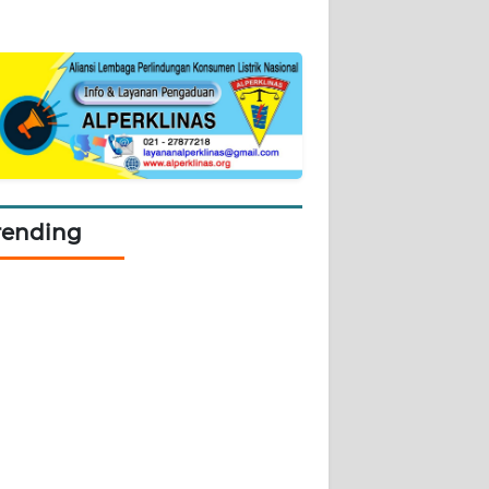
rending