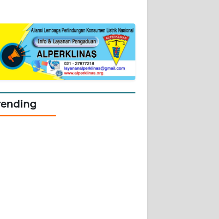
rending