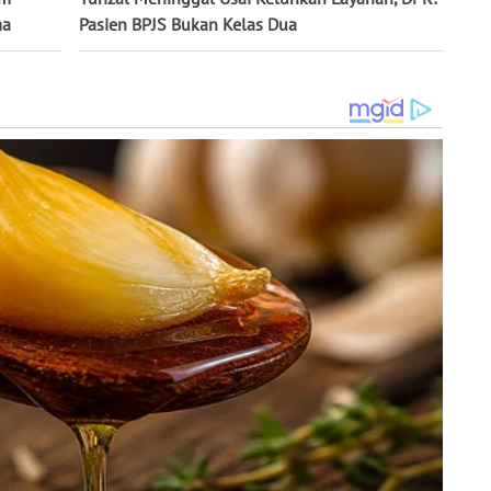
ma
Pasien BPJS Bukan Kelas Dua