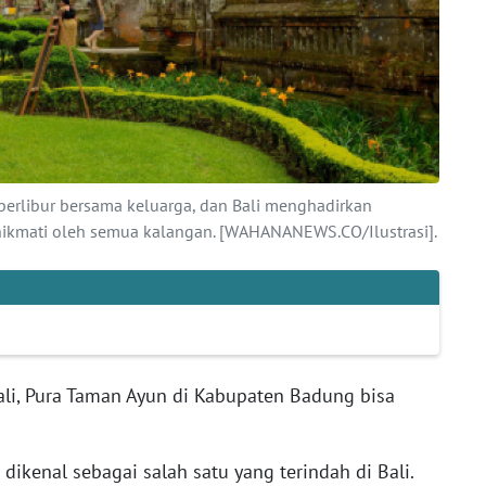
berlibur bersama keluarga, dan Bali menghadirkan
inikmati oleh semua kalangan. [WAHANANEWS.CO/Ilustrasi].
li, Pura Taman Ayun di Kabupaten Badung bisa
dikenal sebagai salah satu yang terindah di Bali.