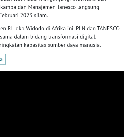
 Makamba dan Manajemen Tanesco langsung
ebruari 2023 silam.
en RI Joko Widodo di Afrika ini, PLN dan TANESCO
sama dalam bidang transformasi digital,
ningkatan kapasitas sumber daya manusia.
ua