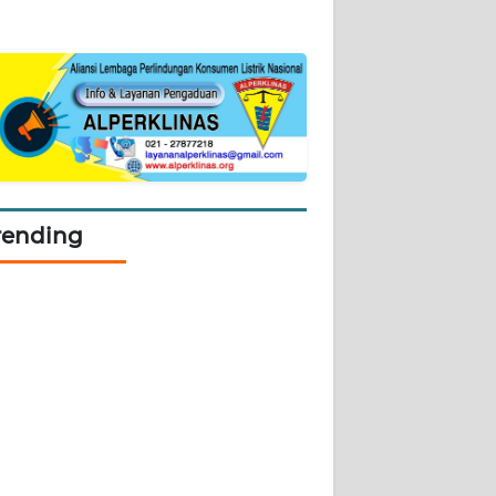
rending