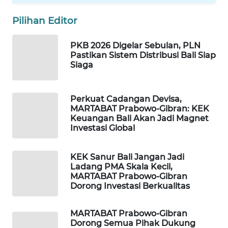
Pilihan Editor
PKB 2026 Digelar Sebulan, PLN
Pastikan Sistem Distribusi Bali Siap
Siaga
Perkuat Cadangan Devisa,
MARTABAT Prabowo-Gibran: KEK
Keuangan Bali Akan Jadi Magnet
Investasi Global
KEK Sanur Bali Jangan Jadi
Ladang PMA Skala Kecil,
MARTABAT Prabowo-Gibran
Dorong Investasi Berkualitas
MARTABAT Prabowo-Gibran
Dorong Semua Pihak Dukung