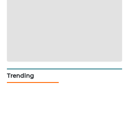
Trending