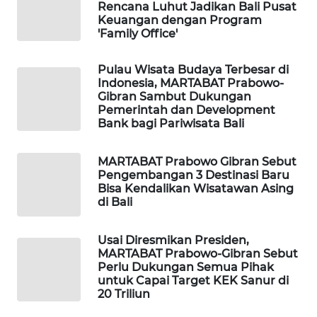
Rencana Luhut Jadikan Bali Pusat
Keuangan dengan Program
'Family Office'
Pulau Wisata Budaya Terbesar di
Indonesia, MARTABAT Prabowo-
Gibran Sambut Dukungan
Pemerintah dan Development
Bank bagi Pariwisata Bali
MARTABAT Prabowo Gibran Sebut
Pengembangan 3 Destinasi Baru
Bisa Kendalikan Wisatawan Asing
di Bali
Usai Diresmikan Presiden,
MARTABAT Prabowo-Gibran Sebut
Perlu Dukungan Semua Pihak
untuk Capai Target KEK Sanur di
20 Triliun