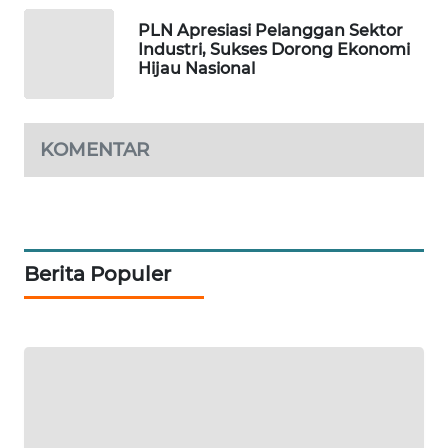
PLN Apresiasi Pelanggan Sektor
Industri, Sukses Dorong Ekonomi
Hijau Nasional
KOMENTAR
Berita Populer