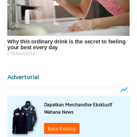
Advertorial
Dapatkan Merchandise Eksklusif
Wahana News
Buka Katalog