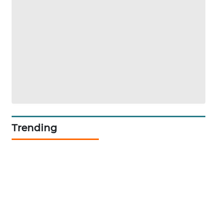
Trending