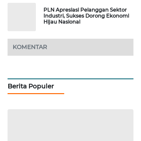
SONYA
PLN Apresiasi Pelanggan Sektor
ASA
Industri, Sukses Dorong Ekonomi
Hijau Nasional
NEWS
KOMENTAR
Berita Populer