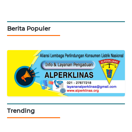
Berita Populer
Trending