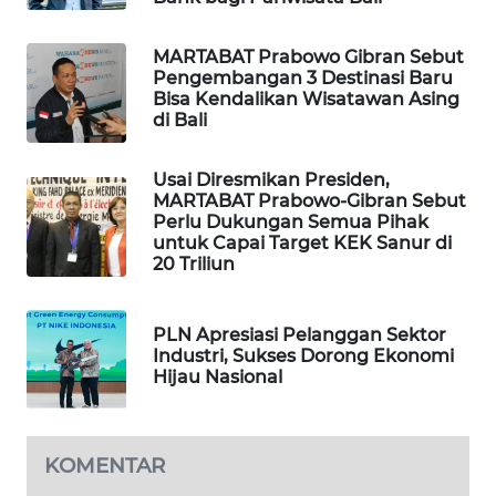
MARTABAT Prabowo Gibran Sebut
Pengembangan 3 Destinasi Baru
Bisa Kendalikan Wisatawan Asing
di Bali
Usai Diresmikan Presiden,
MARTABAT Prabowo-Gibran Sebut
Perlu Dukungan Semua Pihak
untuk Capai Target KEK Sanur di
20 Triliun
PLN Apresiasi Pelanggan Sektor
Industri, Sukses Dorong Ekonomi
Hijau Nasional
KOMENTAR