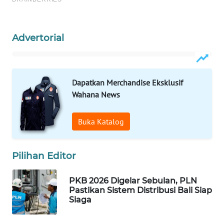
Advertorial
Dapatkan Merchandise Eksklusif
Wahana News
Buka Katalog
Pilihan Editor
PKB 2026 Digelar Sebulan, PLN
Pastikan Sistem Distribusi Bali Siap
Siaga