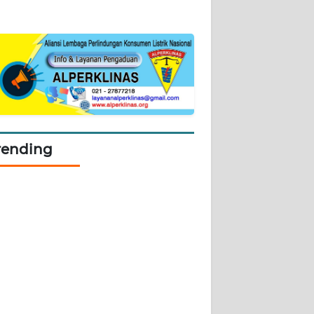
rending