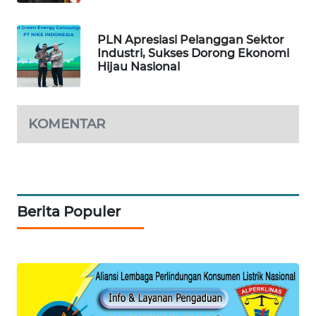
PLN Apresiasi Pelanggan Sektor
Industri, Sukses Dorong Ekonomi
Hijau Nasional
KOMENTAR
Berita Populer