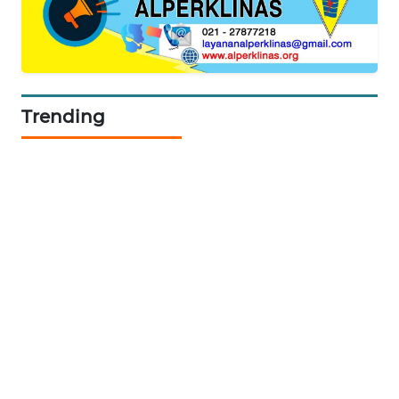
Trending