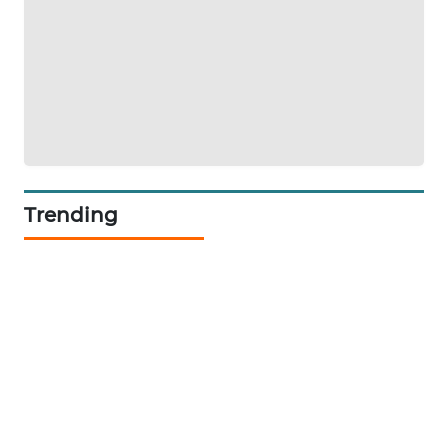
Trending