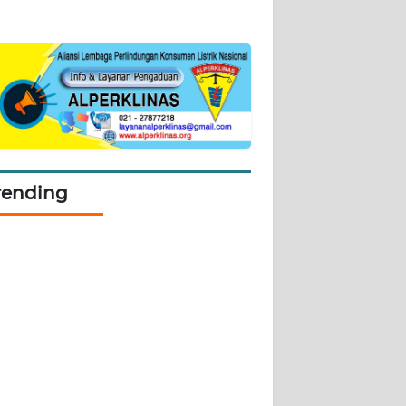
rending