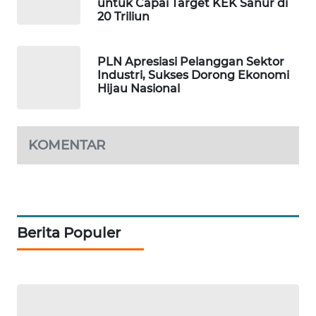
untuk Capai Target KEK Sanur di
20 Triliun
PLN Apresiasi Pelanggan Sektor
Industri, Sukses Dorong Ekonomi
Hijau Nasional
KOMENTAR
Berita Populer