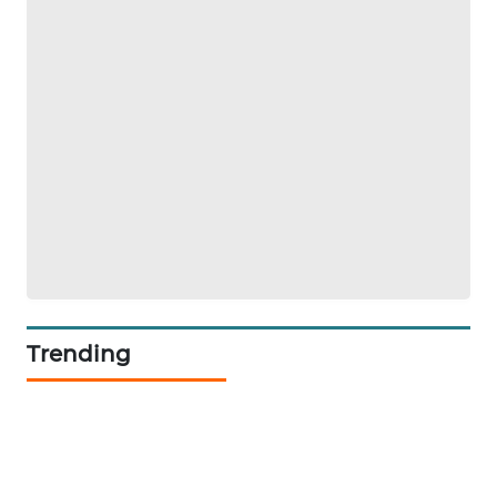
Trending