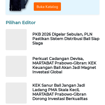
Buka Katalog
Pilihan Editor
PKB 2026 Digelar Sebulan, PLN
Pastikan Sistem Distribusi Bali Siap
Siaga
Perkuat Cadangan Devisa,
MARTABAT Prabowo-Gibran: KEK
Keuangan Bali Akan Jadi Magnet
Investasi Global
KEK Sanur Bali Jangan Jadi
Ladang PMA Skala Kecil,
MARTABAT Prabowo-Gibran
Dorong Investasi Berkualitas