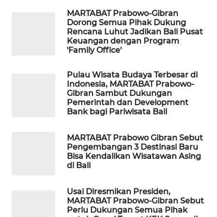
MARTABAT Prabowo-Gibran
Dorong Semua Pihak Dukung
Rencana Luhut Jadikan Bali Pusat
Keuangan dengan Program
'Family Office'
Pulau Wisata Budaya Terbesar di
Indonesia, MARTABAT Prabowo-
Gibran Sambut Dukungan
Pemerintah dan Development
Bank bagi Pariwisata Bali
MARTABAT Prabowo Gibran Sebut
Pengembangan 3 Destinasi Baru
Bisa Kendalikan Wisatawan Asing
di Bali
Usai Diresmikan Presiden,
MARTABAT Prabowo-Gibran Sebut
Perlu Dukungan Semua Pihak