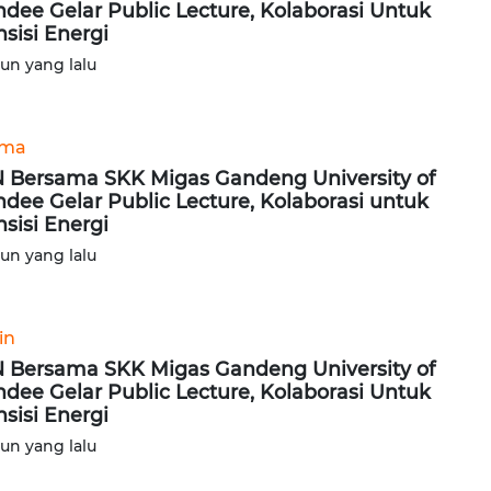
dee Gelar Public Lecture, Kolaborasi Untuk
nsisi Energi
hun yang lalu
ama
 Bersama SKK Migas Gandeng University of
dee Gelar Public Lecture, Kolaborasi untuk
nsisi Energi
hun yang lalu
in
 Bersama SKK Migas Gandeng University of
dee Gelar Public Lecture, Kolaborasi Untuk
nsisi Energi
hun yang lalu