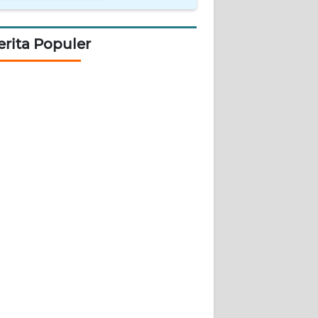
erita Populer