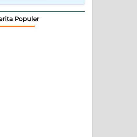
erita Populer