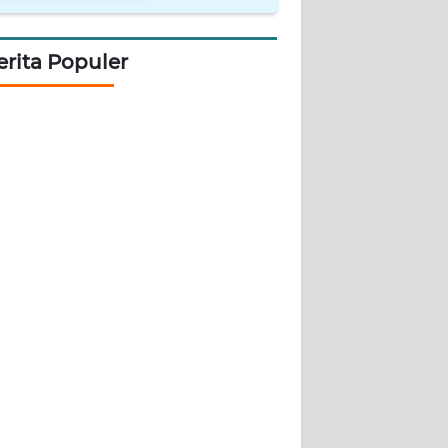
erita Populer