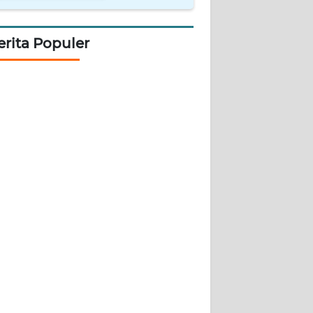
erita Populer