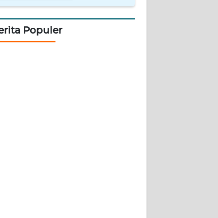
erita Populer