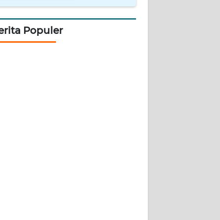
erita Populer