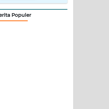
erita Populer