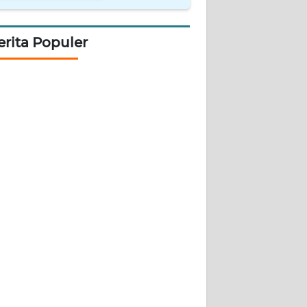
erita Populer