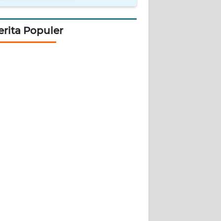
erita Populer