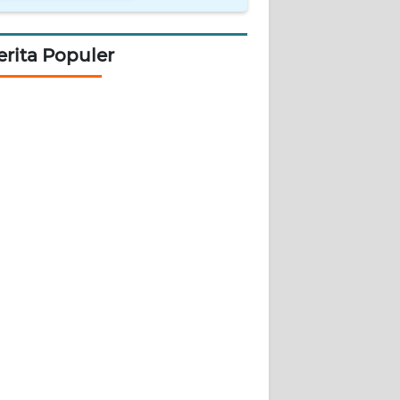
erita Populer