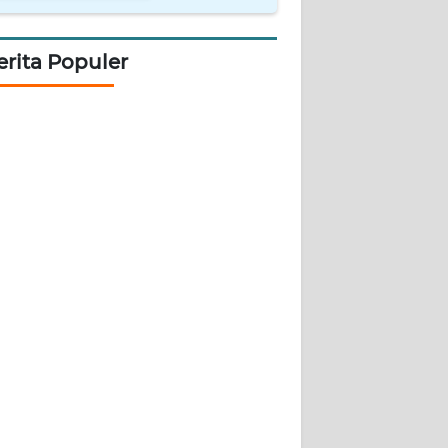
erita Populer