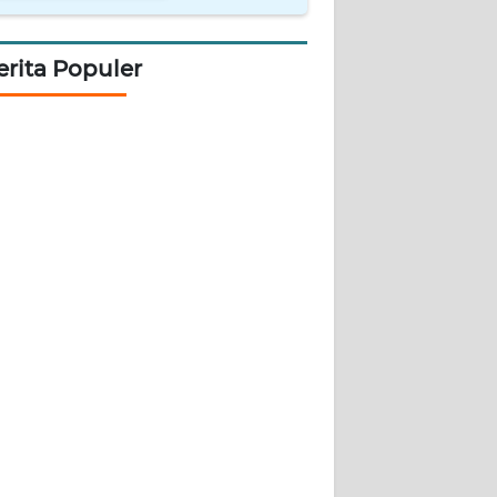
erita Populer