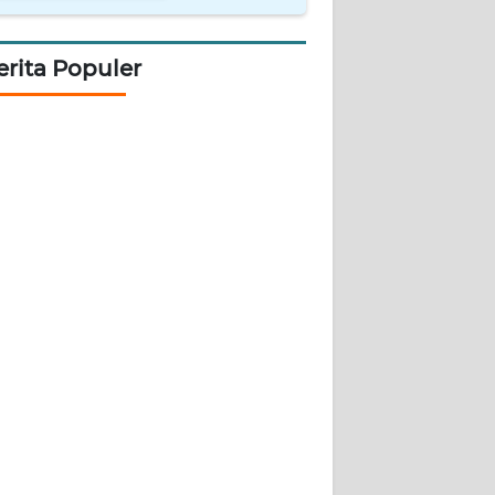
erita Populer