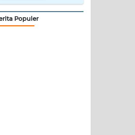
erita Populer