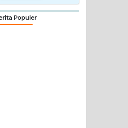
erita Populer