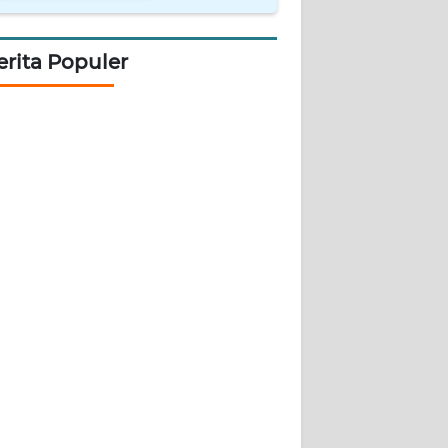
erita Populer