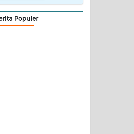
erita Populer