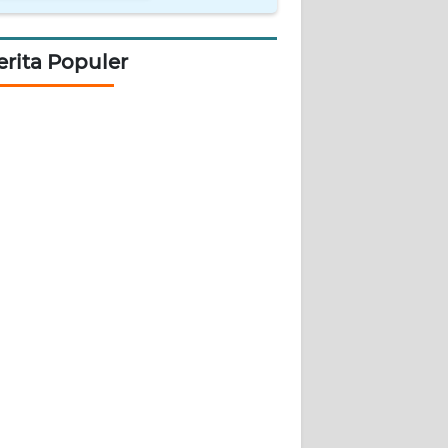
erita Populer