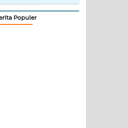
erita Populer