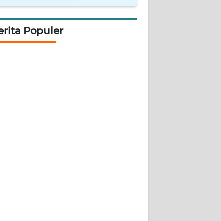
erita Populer