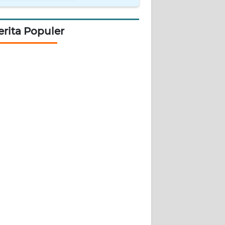
erita Populer