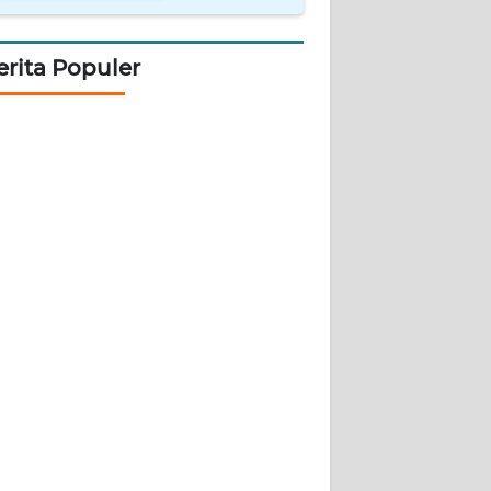
erita Populer