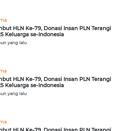
ama
but HLN Ke-79, Donasi Insan PLN Terangi
25 Keluarga se-Indonesia
hun yang lalu
ama
but HLN Ke-79, Donasi Insan PLN Terangi
25 Keluarga se-Indonesia
hun yang lalu
ama
but HLN Ke-79, Donasi Insan PLN Terangi