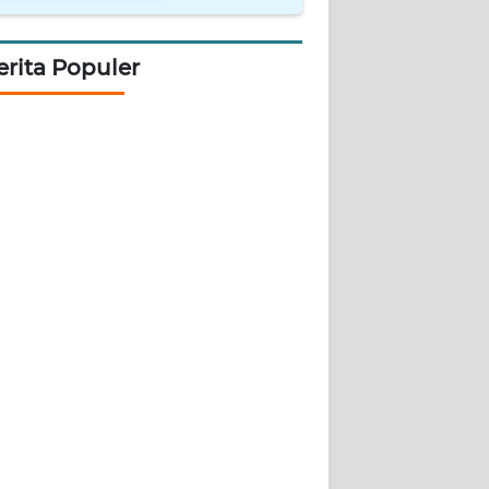
erita Populer