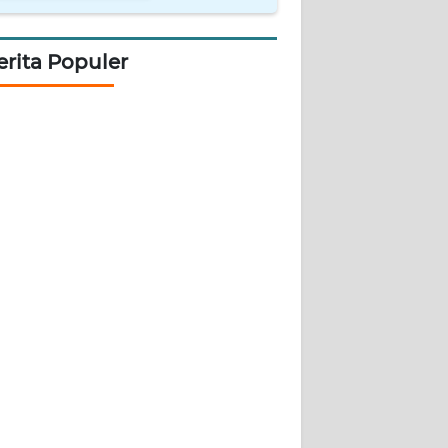
erita Populer