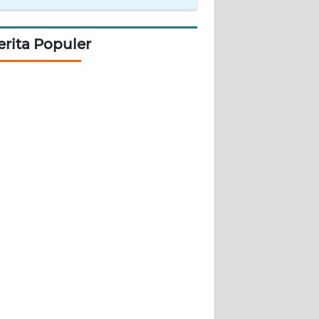
erita Populer