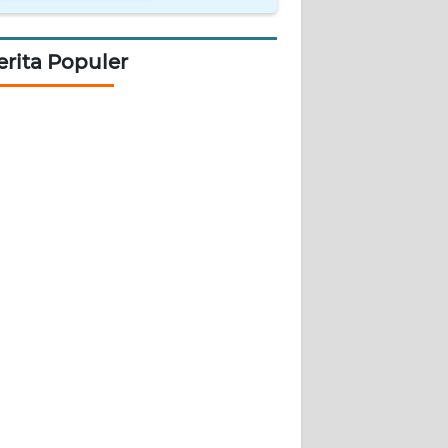
erita Populer