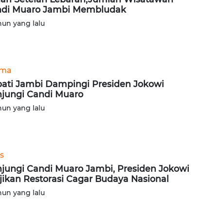
di Muaro Jambi Membludak
hun yang lalu
ama
ati Jambi Dampingi Presiden Jokowi
jungi Candi Muaro
hun yang lalu
s
jungi Candi Muaro Jambi, Presiden Jokowi
jikan Restorasi Cagar Budaya Nasional
hun yang lalu