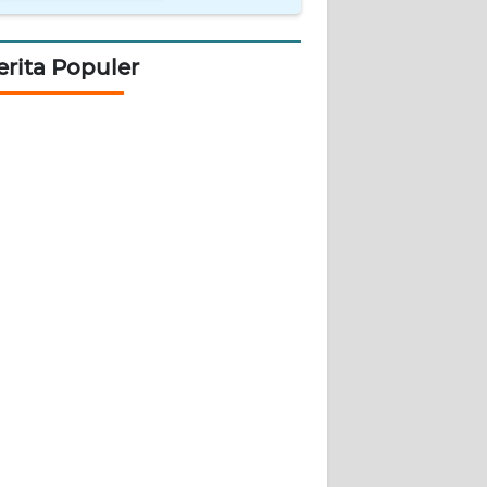
erita Populer