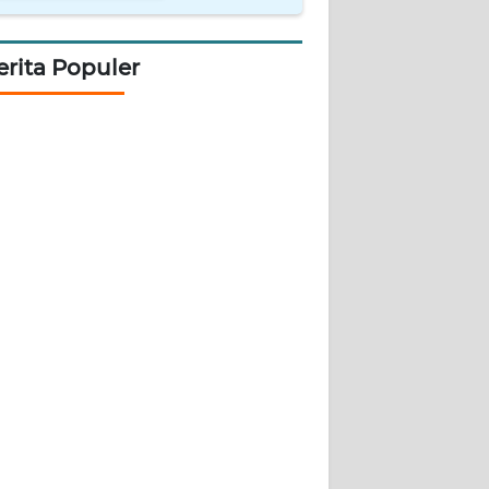
erita Populer