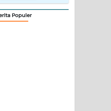
erita Populer