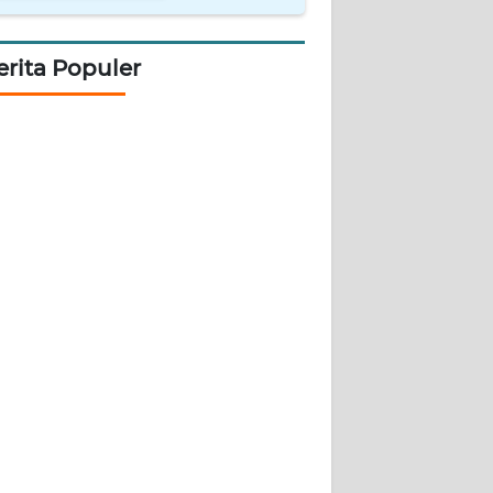
erita Populer