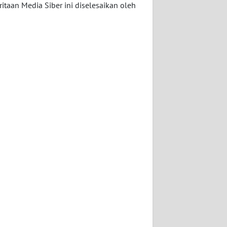
taan Media Siber ini diselesaikan oleh